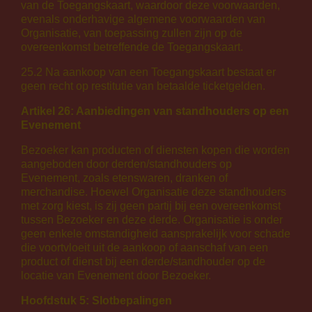
van de Toegangskaart, waardoor deze voorwaarden,
evenals onderhavige algemene voorwaarden van
Organisatie, van toepassing zullen zijn op de
overeenkomst betreffende de Toegangskaart.
25.2 Na aankoop van een Toegangskaart bestaat er
geen recht op restitutie van betaalde ticketgelden.
Artikel 26: Aanbiedingen van standhouders op een
Evenement
Bezoeker kan producten of diensten kopen die worden
aangeboden door derden/standhouders op
Evenement, zoals etenswaren, dranken of
merchandise. Hoewel Organisatie deze standhouders
met zorg kiest, is zij geen partij bij een overeenkomst
tussen Bezoeker en deze derde. Organisatie is onder
geen enkele omstandigheid aansprakelijk voor schade
die voortvloeit uit de aankoop of aanschaf van een
product of dienst bij een derde/standhouder op de
locatie van Evenement door Bezoeker.
Hoofdstuk 5: Slotbepalingen