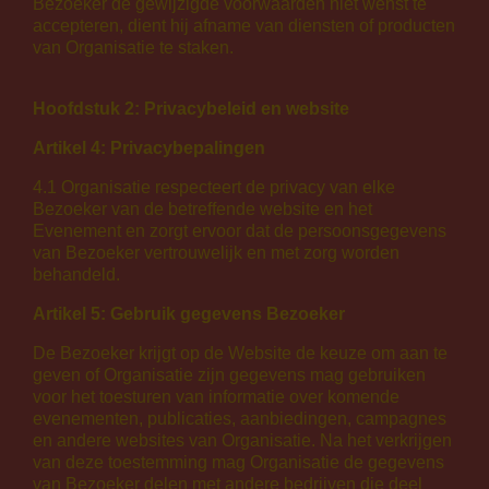
Bezoeker de gewijzigde voorwaarden niet wenst te
accepteren, dient hij afname van diensten of producten
van Organisatie te staken.
Hoofdstuk 2: Privacybeleid en website
Artikel 4: Privacybepalingen
4.1 Organisatie respecteert de privacy van elke
Bezoeker van de betreffende website en het
Evenement en zorgt ervoor dat de persoonsgegevens
van Bezoeker vertrouwelijk en met zorg worden
behandeld.
Artikel 5: Gebruik gegevens Bezoeker
De Bezoeker krijgt op de Website de keuze om aan te
geven of Organisatie zijn gegevens mag gebruiken
voor het toesturen van informatie over komende
evenementen, publicaties, aanbiedingen, campagnes
en andere websites van Organisatie. Na het verkrijgen
van deze toestemming mag Organisatie de gegevens
van Bezoeker delen met andere bedrijven die deel