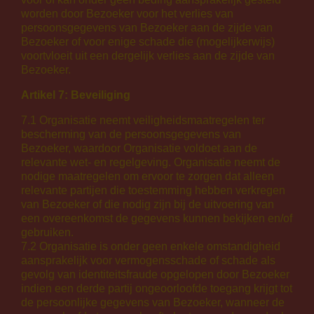
worden door Bezoeker voor het verlies van
persoonsgegevens van Bezoeker aan de zijde van
Bezoeker of voor enige schade die (mogelijkerwijs)
voortvloeit uit een dergelijk verlies aan de zijde van
Bezoeker.
Artikel 7: Beveiliging
7.1 Organisatie neemt veiligheidsmaatregelen ter
bescherming van de persoonsgegevens van
Bezoeker, waardoor Organisatie voldoet aan de
relevante wet- en regelgeving. Organisatie neemt de
nodige maatregelen om ervoor te zorgen dat alleen
relevante partijen die toestemming hebben verkregen
van Bezoeker of die nodig zijn bij de uitvoering van
een overeenkomst de gegevens kunnen bekijken en/of
gebruiken.
7.2 Organisatie is onder geen enkele omstandigheid
aansprakelijk voor vermogensschade of schade als
gevolg van identiteitsfraude opgelopen door Bezoeker
indien een derde partij ongeoorloofde toegang krijgt tot
de persoonlijke gegevens van Bezoeker, wanneer de