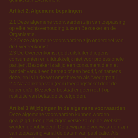
Artikel 2: Algemene bepalingen
2.1 Deze algemene voorwaarden zijn van toepassing
op elke rechtsverhouding tussen Bezoeker en de
Organisatie.
2.2 Deze algemene voorwaarden zijn onderdeel van
de Overeenkomst.
2.3 De Overeenkomst geldt uitsluitend jegens
consumenten en uitdrukkelijk niet voor professionele
partijen. Bezoeker is altijd een consument die niet
handelt vanuit een beroep of een bedrijf, of namens
deze, en is in de wet omschreven als “wederpartij”.
2.4 Na aankoop van (een) toegangsticket door de
koper en/of Bezoeker bestaat er geen recht op
restitutie van betaalde ticketgelden.
Artikel 3 Wijzigingen in de algemene voorwaarden
Deze algemene voorwaarden kunnen worden
gewijzigd. Een gewijzigde versie zal op de Website
worden gepubliceerd. De gewijzigde voorwaarden zijn
van toepassing vanaf de datum van publicatie. Als