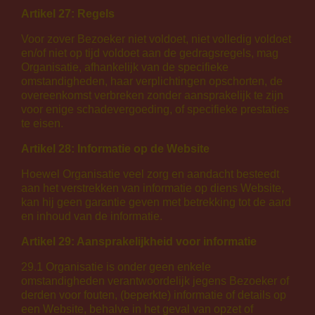
Artikel 27: Regels
Voor zover Bezoeker niet voldoet, niet volledig voldoet
en/of niet op tijd voldoet aan de gedragsregels, mag
Organisatie, afhankelijk van de specifieke
omstandigheden, haar verplichtingen opschorten, de
overeenkomst verbreken zonder aansprakelijk te zijn
voor enige schadevergoeding, of specifieke prestaties
te eisen.
Artikel 28: Informatie op de Website
Hoewel Organisatie veel zorg en aandacht besteedt
aan het verstrekken van informatie op diens Website,
kan hij geen garantie geven met betrekking tot de aard
en inhoud van de informatie.
Artikel 29: Aansprakelijkheid voor informatie
29.1 Organisatie is onder geen enkele
omstandigheden verantwoordelijk jegens Bezoeker of
derden voor fouten, (beperkte) informatie of details op
een Website, behalve in het geval van opzet of