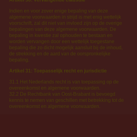
Indien en voor zover enige bepaling van deze
algemene voorwaarden in strijd is met enig wettelijk
voorschrift, zal dit niet van invloed zijn op de overige
bepalingen van deze algemene voorwaarden. De
bepaling in kwestie zal ophouden te bestaan en
worden vervangen door een wettelijk toegestane
bepaling die zo dicht mogelijk aansluit bij de inhoud,
de strekking en de aard van de oorspronkelijke
bepaling.
Artikel 31: Toepasselijk recht en jurisdictie
31.1 Het Nederlands recht is van toepassing op de
overeenkomst en algemene voorwaarden.
32.2 De Rechtbank van Oost-Brabant is bevoegd
kennis te nemen van geschillen met betrekking tot de
overeenkomst en algemene voorwaarden.