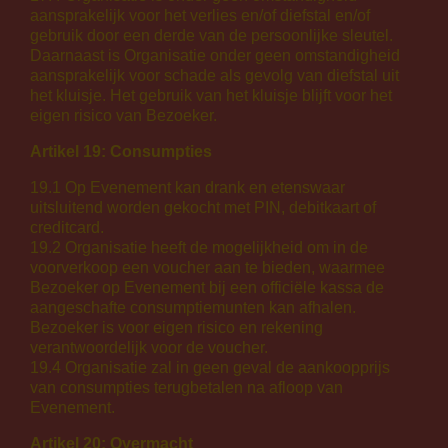
aansprakelijk voor het verlies en/of diefstal en/of
gebruik door een derde van de persoonlijke sleutel.
Daarnaast is Organisatie onder geen omstandigheid
aansprakelijk voor schade als gevolg van diefstal uit
het kluisje. Het gebruik van het kluisje blijft voor het
eigen risico van Bezoeker.
Artikel 19: Consumpties
19.1 Op Evenement kan drank en etenswaar
uitsluitend worden gekocht met PIN, debitkaart of
creditcard.
19.2 Organisatie heeft de mogelijkheid om in de
voorverkoop een voucher aan te bieden, waarmee
Bezoeker op Evenement bij een officiële kassa de
aangeschafte consumptiemunten kan afhalen.
Bezoeker is voor eigen risico en rekening
verantwoordelijk voor de voucher.
19.4 Organisatie zal in geen geval de aankoopprijs
van consumpties terugbetalen na afloop van
Evenement.
Artikel 20: Overmacht