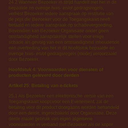
24.2 Wanneer Bezoeker in strijd handelt met het in dit
bepaalde en overige huis- en/of gedragsregels,
verliest Bezoeker iedere aanspraak op restitutie van
de prijs die Bezoeker voor de Toegangskaart heeft
betaald en iedere aanspraak op schadevergoeding.
Bovendien kan Bezoeker Organisatie onder geen
omstandigheid aansprakelijk stellen voor enige
schade als gevolg van een omstandigheid inhoudende
een overtreding van het in dit hoofdstuk bepaalde en
overige huis- en/of gedragsregels (mede) veroorzaakt
door Bezoeker.
Hoofdstuk 4: Voorwaarden voor diensten of
producten geleverd door derden
Artikel 25: Betaling van e-tickets
25.1 Als Bezoeker een elektronische versie van een
Toegangskaart koopt voor een Evenement, zal de
betaling voor dit product doorgaans worden behandeld
door een derde, ingeschakeld door Organisatie. Deze
derde maakt gebruik van eigen algemene
voorwaarden in verband met Bezoeker als de koper